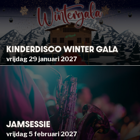
KINDERDISCO WINTER GALA
vrijdag 29 januari 2027
JAMSESSIE
vrijdag 5 februari 2027