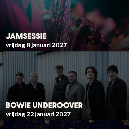
JAMSESSIE
vrijdag 8 januari 2027
BOWIE UNDERCOVER
vrijdag 22 januari 2027