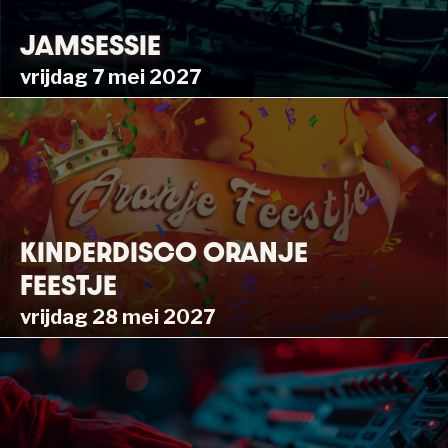
JAMSESSIE
vrijdag 7 mei 2027
KINDERDISCO ORANJE
FEESTJE
vrijdag 28 mei 2027