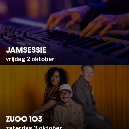
JAMSESSIE
vrijdag 2 oktober
ZUCO 103
zaterdag 3 oktober