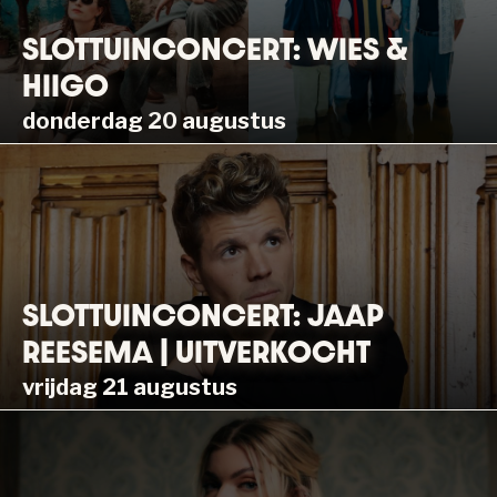
SLOTTUINCONCERT: WIES &
HIIGO
donderdag 20 augustus
SLOTTUINCONCERT: JAAP
REESEMA | UITVERKOCHT
vrijdag 21 augustus