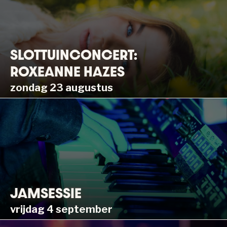
SLOTTUINCONCERT:
ROXEANNE HAZES
zondag 23 augustus
JAMSESSIE
vrijdag 4 september