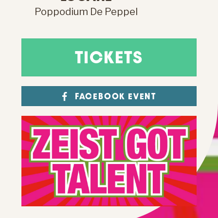
Poppodium De Peppel
TICKETS
FACEBOOK EVENT