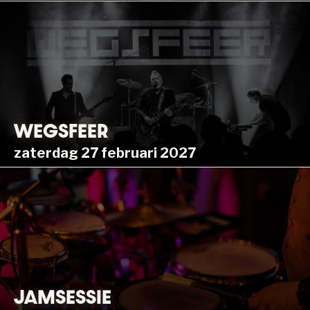
WEGSFEER
zaterdag 27 februari 2027
JAMSESSIE