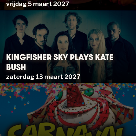
vrijdag 5 maart 2027
KINGFISHER SKY PLAYS KATE
BUSH
zaterdag 13 maart 2027