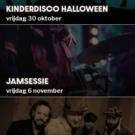
KINDERDISCO HALLOWEEN
vrijdag 30 oktober
JAMSESSIE
vrijdag 6 november