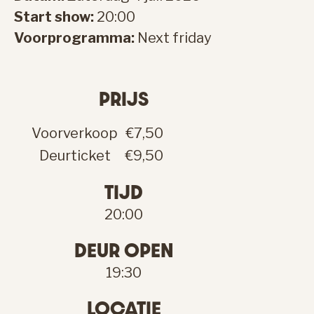
Start show:
20:00
Voorprogramma:
Next friday
PRIJS
Voorverkoop
€7,50
Deurticket
€9,50
TIJD
20:00
DEUR OPEN
19:30
LOCATIE