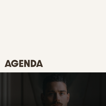
AGENDA