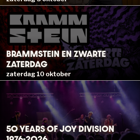
BRAMMSTEIN EN ZWARTE
ZATERDAG
zaterdag 10 oktober
50 YEARS OF JOY DIVISION
1976-2026