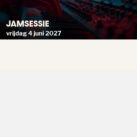
JAMSESSIE
vrijdag 4 juni 2027