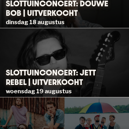
SLOTTUINCONCERT: DOUWE
BOB | UITVERKOCHT
dinsdag 18 augustus
SLOTTUINCONCERT: JETT
REBEL | UITVERKOCHT
woensdag 19 augustus