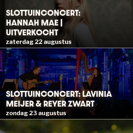
SLOTTUINCONCERT:
HANNAH MAE |
UITVERKOCHT
zaterdag 22 augustus
SLOTTUINCONCERT: LAVINIA
MEIJER & REYER ZWART
zondag 23 augustus