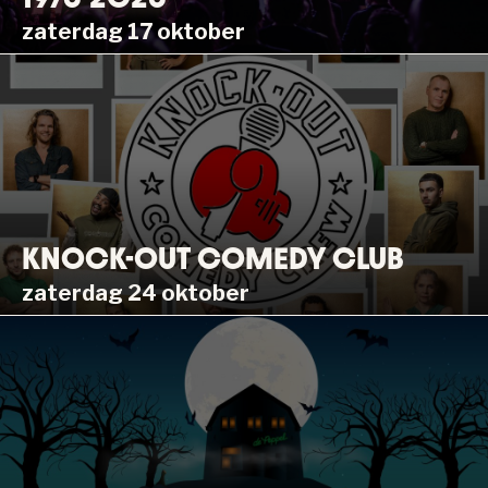
zaterdag 17 oktober
KNOCK-OUT COMEDY CLUB
zaterdag 24 oktober