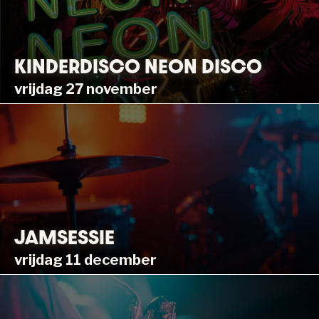
KINDERDISCO NEON DISCO
vrijdag 27 november
JAMSESSIE
vrijdag 11 december