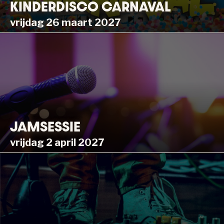
KINDERDISCO CARNAVAL
vrijdag 26 maart 2027
JAMSESSIE
vrijdag 2 april 2027