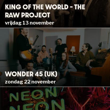
KING OF THE WORLD – THE
RAW PROJECT
vrijdag 13 november
WONDER 45 (UK)
zondag 22 november