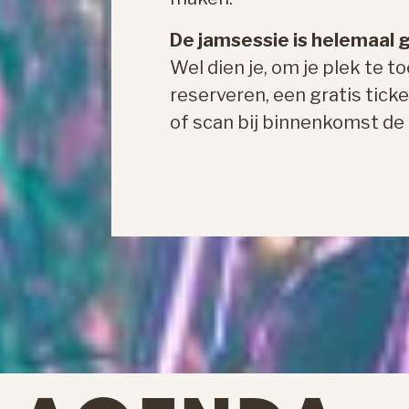
De jamsessie is helemaal g
Wel dien je, om je plek te 
reserveren, een gratis ticke
of scan bij binnenkomst de