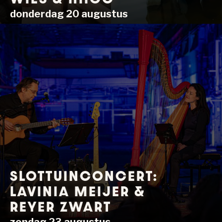
donderdag 20 augustus
SLOTTUINCONCERT:
LAVINIA MEIJER &
REYER ZWART