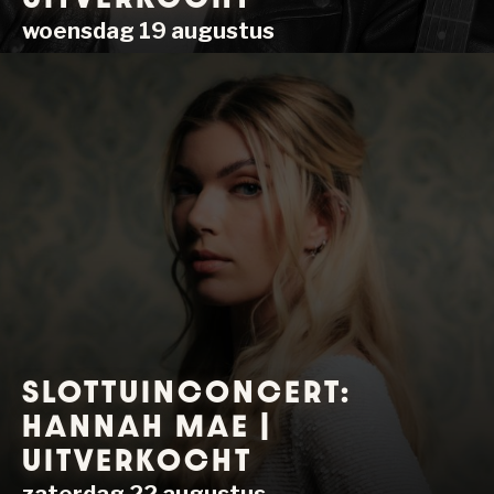
woensdag 19 augustus
SLOTTUINCONCERT:
HANNAH MAE |
UITVERKOCHT