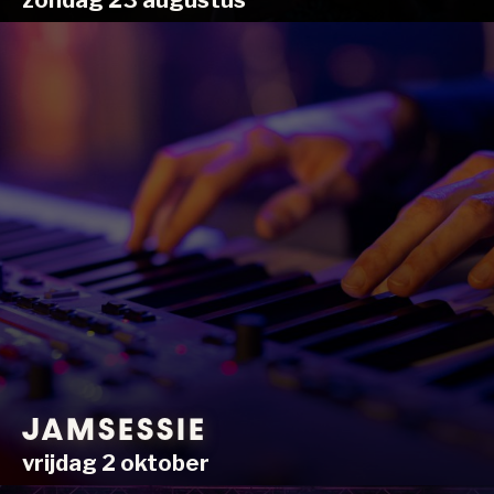
zondag 23 augustus
JAMSESSIE
vrijdag 2 oktober