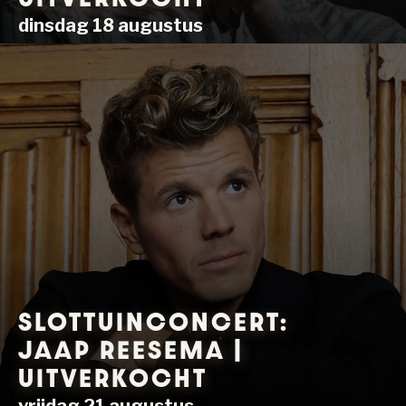
dinsdag 18 augustus
SLOTTUINCONCERT:
JAAP REESEMA |
UITVERKOCHT