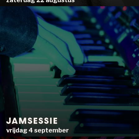
zaterdag 22 augustus
JAMSESSIE
vrijdag 4 september