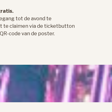
ratis.
toegang tot de avond te
t te claimen via de ticketbutton
 QR-code van de poster.