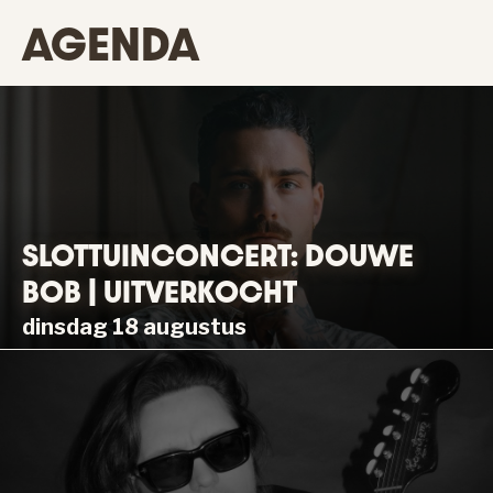
AGENDA
SLOTTUINCONCERT: DOUWE
BOB | UITVERKOCHT
dinsdag 18 augustus