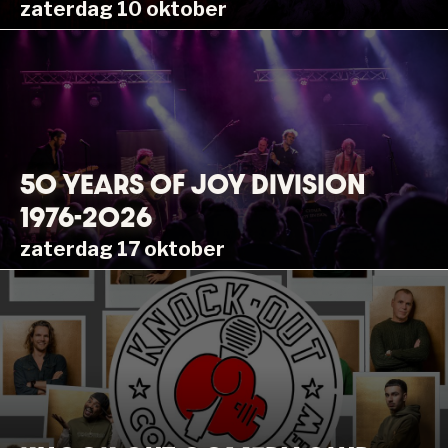
zaterdag 10 oktober
50 YEARS OF JOY DIVISION
1976-2026
zaterdag 17 oktober