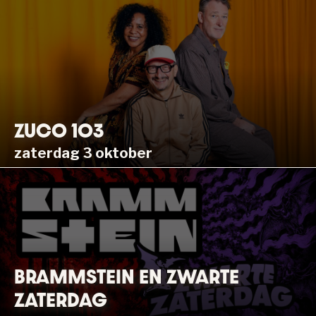
ZUCO 103
zaterdag 3 oktober
BRAMMSTEIN EN ZWARTE
ZATERDAG