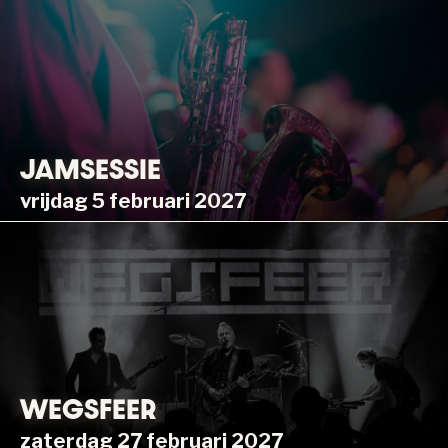
JAMSESSIE
vrijdag 5 februari 2027
WEGSFEER
zaterdag 27 februari 2027