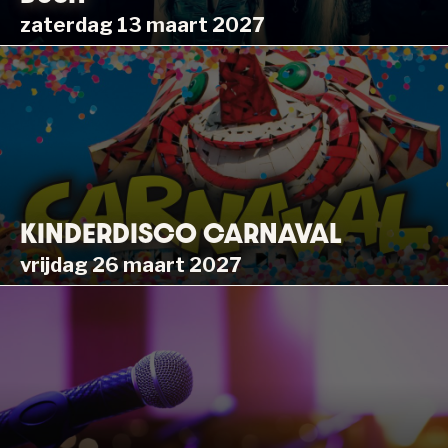
zaterdag 13 maart 2027
KINDERDISCO CARNAVAL
vrijdag 26 maart 2027