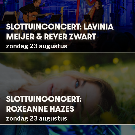
SLOTTUINCONCERT: LAVINIA
MEIJER & REYER ZWART
zondag 23 augustus
SLOTTUINCONCERT:
ROXEANNE HAZES
zondag 23 augustus