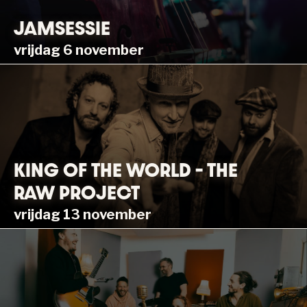
JAMSESSIE
vrijdag 6 november
KING OF THE WORLD – THE
RAW PROJECT
vrijdag 13 november