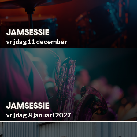
JAMSESSIE
vrijdag 11 december
JAMSESSIE
vrijdag 8 januari 2027