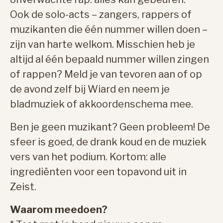
Ook de solo-acts – zangers, rappers of
muzikanten die één nummer willen doen –
zijn van harte welkom. Misschien heb je
altijd al één bepaald nummer willen zingen
of rappen? Meld je van tevoren aan of op
de avond zelf bij Wiard en neem je
bladmuziek of akkoordenschema mee.
Ben je geen muzikant? Geen probleem! De
sfeer is goed, de drank koud en de muziek
vers van het podium. Kortom: alle
ingrediënten voor een topavond uit in
Zeist.
Waarom meedoen?