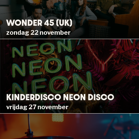
WONDER 45 (UK)
zondag 22 november
KINDERDISCO NEON DISCO
vrijdag 27 november