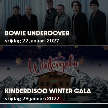
BOWIE UNDERCOVER
vrijdag 22 januari 2027
KINDERDISCO WINTER GALA
vrijdag 29 januari 2027