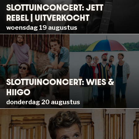
SLOTTUINCONCERT: JETT
REBEL | UITVERKOCHT
woensdag 19 augustus
SLOTTUINCONCERT: WIES &
HIIGO
donderdag 20 augustus