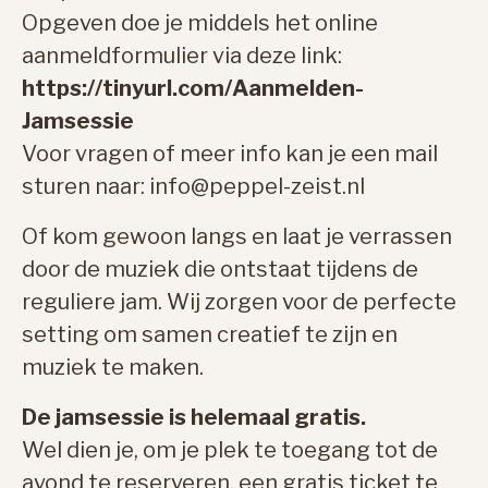
Opgeven doe je middels het online
aanmeldformulier via deze link:
https://tinyurl.com/Aanmelden-
Jamsessie
Voor vragen of meer info kan je een mail
sturen naar: info@peppel-zeist.nl
Of kom gewoon langs en laat je verrassen
door de muziek die ontstaat tijdens de
reguliere jam. Wij zorgen voor de perfecte
setting om samen creatief te zijn en
muziek te maken.
De jamsessie is helemaal gratis.
Wel dien je, om je plek te toegang tot de
avond te reserveren, een gratis ticket te