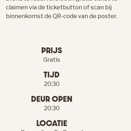
claimen via de ticketbutton of scan bij
binnenkomst de QR-code van de poster.
PRIJS
Gratis
TIJD
20:30
DEUR OPEN
20:30
LOCATIE