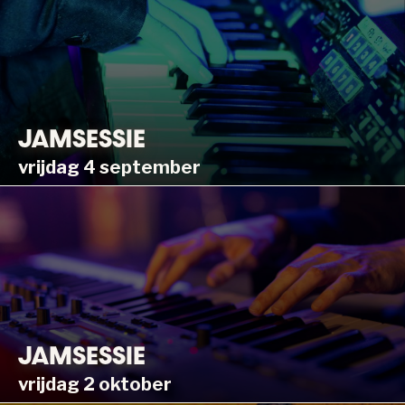
JAMSESSIE
vrijdag 4 september
JAMSESSIE
vrijdag 2 oktober