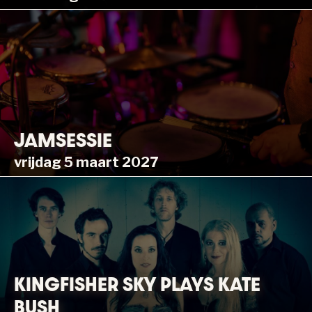
JAMSESSIE
vrijdag 5 maart 2027
KINGFISHER SKY PLAYS KATE
BUSH