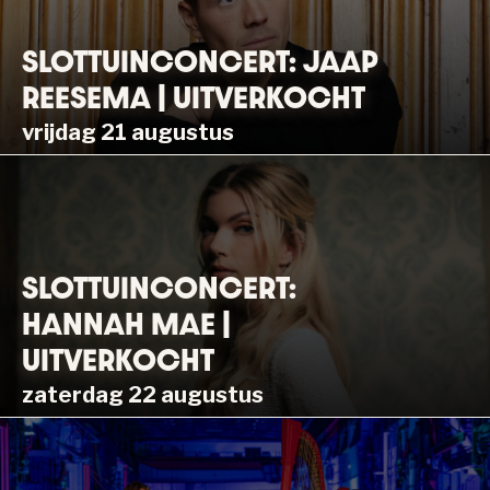
SLOTTUINCONCERT: JAAP
REESEMA | UITVERKOCHT
vrijdag 21 augustus
SLOTTUINCONCERT:
HANNAH MAE |
UITVERKOCHT
zaterdag 22 augustus