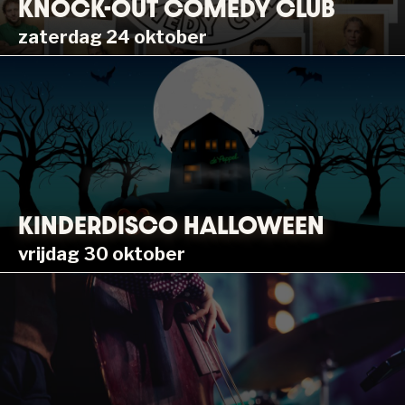
KNOCK-OUT COMEDY CLUB
zaterdag 24 oktober
KINDERDISCO HALLOWEEN
vrijdag 30 oktober