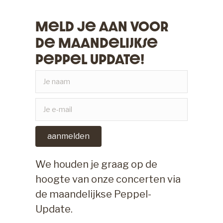
Meld Je Aan Voor
De Maandelijkse
Peppel Update!
aanmelden
We houden je graag op de
hoogte van onze concerten via
de maandelijkse Peppel-
Update.