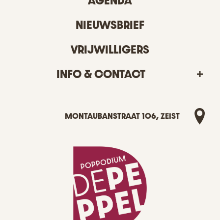
AGENDA
NIEUWSBRIEF
VRIJWILLIGERS
INFO & CONTACT
MONTAUBANSTRAAT 106, ZEIST