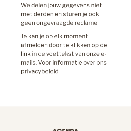
We delen jouw gegevens niet
met derden en sturen je ook
geen ongevraagde reclame.
Je kan je op elk moment
afmelden door te klikken op de
link in de voettekst van onze e-
mails. Voor informatie over ons
privacybeleid.