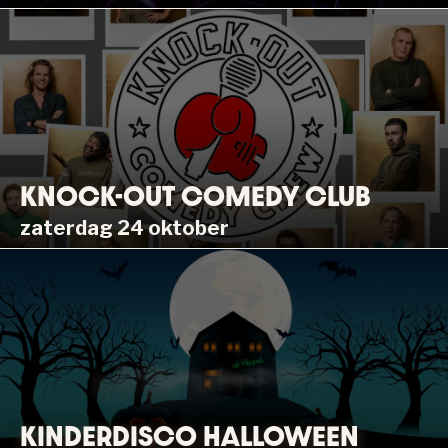
KNOCK-OUT COMEDY CLUB
zaterdag 24 oktober
KINDERDISCO HALLOWEEN