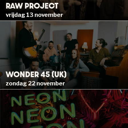
RAW PROJECT
vrijdag 13 november
WONDER 45 (UK)
zondag 22 november