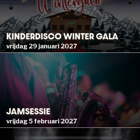
KINDERDISCO WINTER GALA
vrijdag 29 januari 2027
JAMSESSIE
vrijdag 5 februari 2027