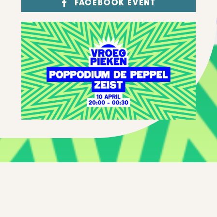
FACEBOOK EVENT