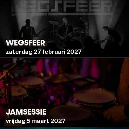
WEGSFEER
zaterdag 27 februari 2027
JAMSESSIE
vrijdag 5 maart 2027