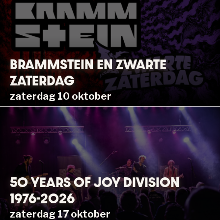
BRAMMSTEIN EN ZWARTE
ZATERDAG
zaterdag 10 oktober
50 YEARS OF JOY DIVISION
1976-2026
zaterdag 17 oktober