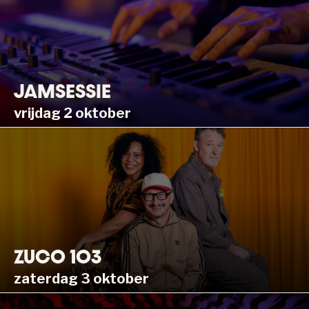
JAMSESSIE
vrijdag 2 oktober
ZUCO 103
zaterdag 3 oktober