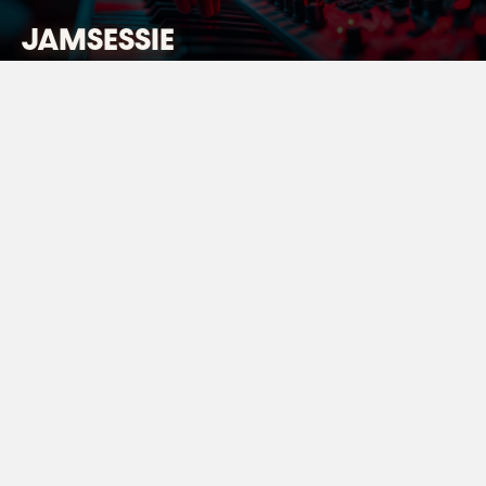
JAMSESSIE
vrijdag 4 juni 2027