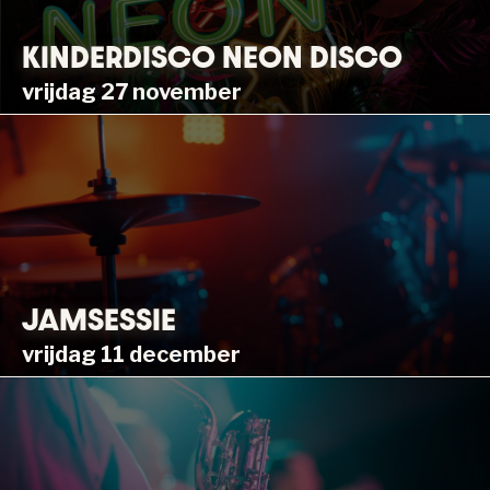
KINDERDISCO NEON DISCO
vrijdag 27 november
JAMSESSIE
vrijdag 11 december