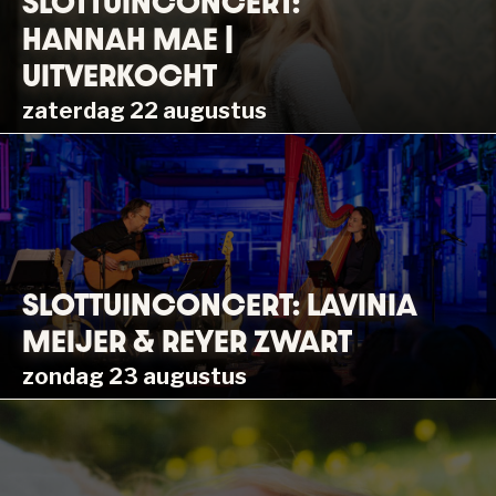
SLOTTUINCONCERT:
HANNAH MAE |
UITVERKOCHT
zaterdag 22 augustus
SLOTTUINCONCERT: LAVINIA
MEIJER & REYER ZWART
zondag 23 augustus