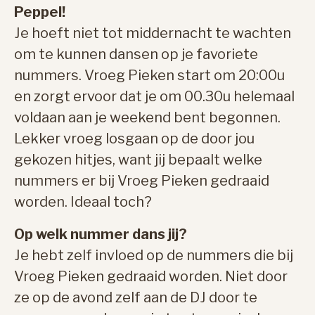
Peppel!
Je hoeft niet tot middernacht te wachten
om te kunnen dansen op je favoriete
nummers. Vroeg Pieken start om 20:00u
en zorgt ervoor dat je om 00.30u helemaal
voldaan aan je weekend bent begonnen.
Lekker vroeg losgaan op de door jou
gekozen hitjes, want jij bepaalt welke
nummers er bij Vroeg Pieken gedraaid
worden. Ideaal toch?
Op welk nummer dans jij?
Je hebt zelf invloed op de nummers die bij
Vroeg Pieken gedraaid worden. Niet door
ze op de avond zelf aan de DJ door te