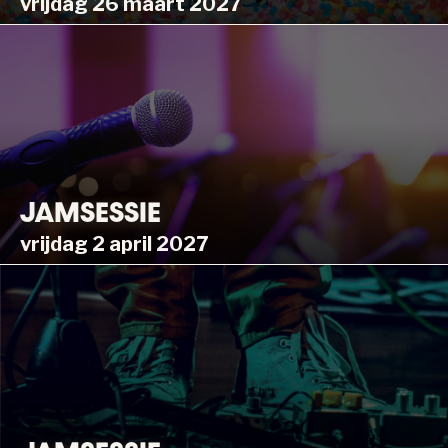
vrijdag 26 maart 2027
JAMSESSIE
vrijdag 2 april 2027