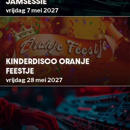
JAMSESSIE
vrijdag 7 mei 2027
KINDERDISCO ORANJE
FEESTJE
vrijdag 28 mei 2027