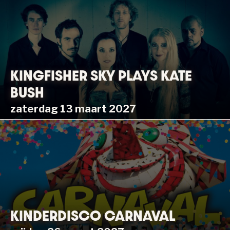
KINGFISHER SKY PLAYS KATE
BUSH
zaterdag 13 maart 2027
KINDERDISCO CARNAVAL