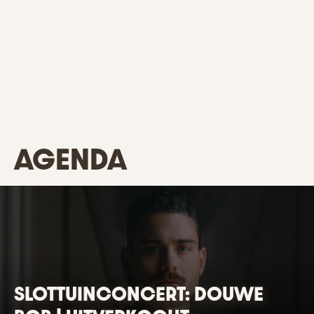
AGENDA
SLOTTUINCONCERT: DOUWE