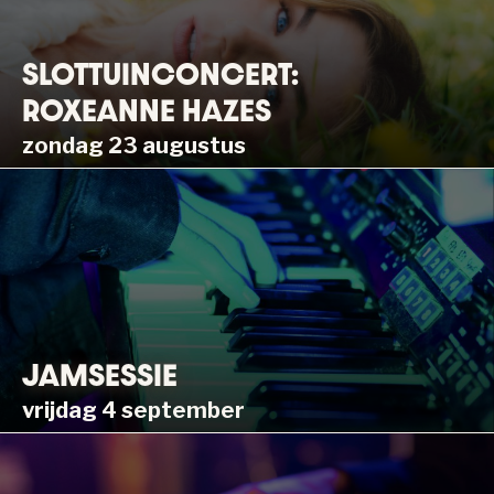
SLOTTUINCONCERT:
ROXEANNE HAZES
zondag 23 augustus
JAMSESSIE
vrijdag 4 september