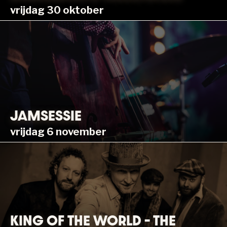
vrijdag 30 oktober
JAMSESSIE
vrijdag 6 november
KING OF THE WORLD – THE