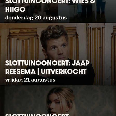
SLOTTUINCONCERT: WIES &
HIIGO
donderdag 20 augustus
SLOTTUINCONCERT: JAAP
REESEMA | UITVERKOCHT
vrijdag 21 augustus