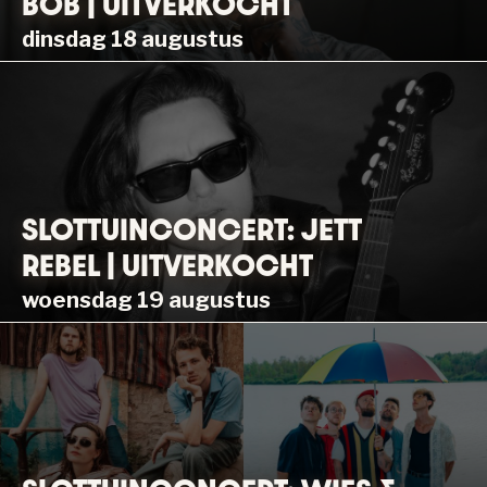
BOB | UITVERKOCHT
dinsdag 18 augustus
SLOTTUINCONCERT: JETT
REBEL | UITVERKOCHT
woensdag 19 augustus