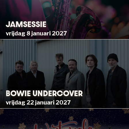
JAMSESSIE
vrijdag 8 januari 2027
BOWIE UNDERCOVER
vrijdag 22 januari 2027