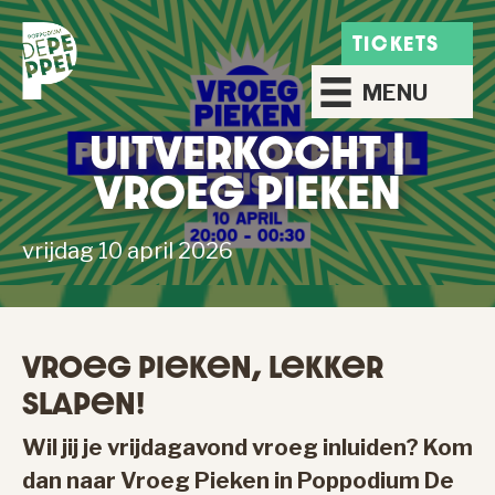
TICKETS
MENU
UITVERKOCHT |
VROEG PIEKEN
vrijdag 10 april 2026
Vroeg Pieken, Lekker
Slapen!
Wil jij je vrijdagavond vroeg inluiden? Kom
dan naar Vroeg Pieken in Poppodium De