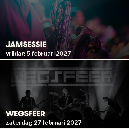
JAMSESSIE
vrijdag 5 februari 2027
WEGSFEER
zaterdag 27 februari 2027