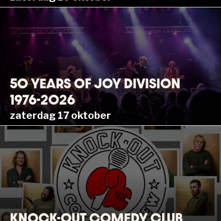
50 YEARS OF JOY DIVISION
1976-2026
zaterdag 17 oktober
KNOCK-OUT COMEDY CLUB