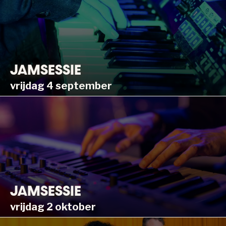
JAMSESSIE
vrijdag 4 september
JAMSESSIE
vrijdag 2 oktober