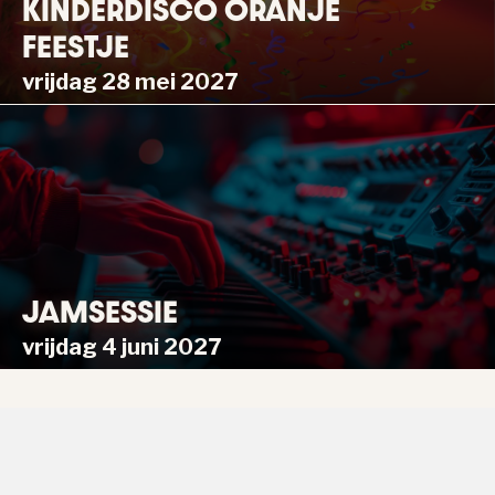
KINDERDISCO ORANJE
FEESTJE
vrijdag 28 mei 2027
JAMSESSIE
vrijdag 4 juni 2027