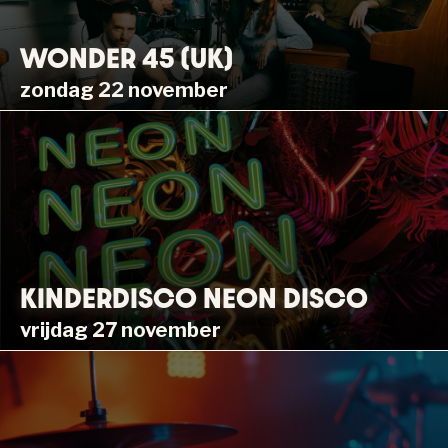
WONDER 45 (UK)
zondag 22 november
KINDERDISCO NEON DISCO
vrijdag 27 november