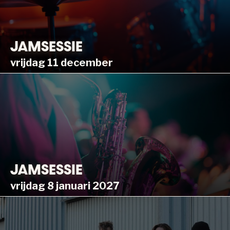
JAMSESSIE
vrijdag 11 december
JAMSESSIE
vrijdag 8 januari 2027