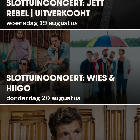
SLOTTUINCONCERT: JETT
REBEL | UITVERKOCHT
woensdag 19 augustus
SLOTTUINCONCERT: WIES &
HIIGO
donderdag 20 augustus