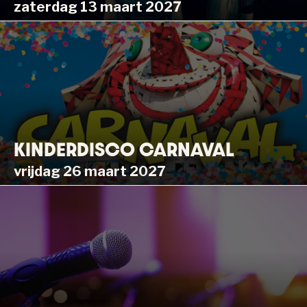
zaterdag 13 maart 2027
KINDERDISCO CARNAVAL
vrijdag 26 maart 2027