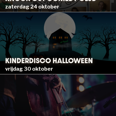
zaterdag 24 oktober
KINDERDISCO HALLOWEEN
vrijdag 30 oktober