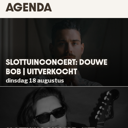
AGENDA
SLOTTUINCONCERT: DOUWE
BOB | UITVERKOCHT
dinsdag 18 augustus