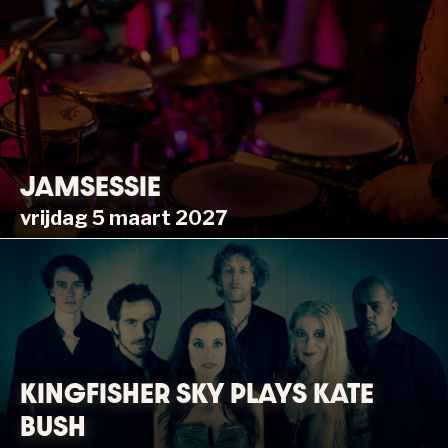
JAMSESSIE
vrijdag 5 maart 2027
KINGFISHER SKY PLAYS KATE
BUSH