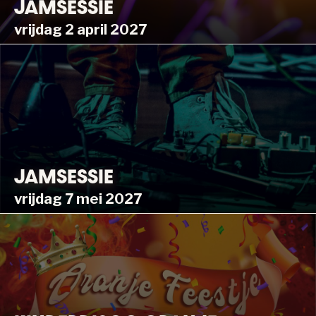
JAMSESSIE
vrijdag 2 april 2027
JAMSESSIE
vrijdag 7 mei 2027