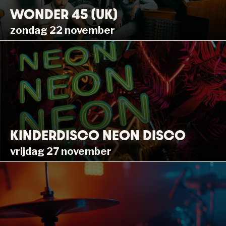
WONDER 45 (UK)
zondag 22 november
KINDERDISCO NEON DISCO
vrijdag 27 november