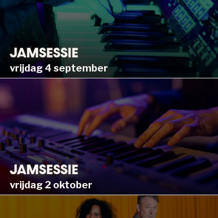
JAMSESSIE
vrijdag 4 september
JAMSESSIE
vrijdag 2 oktober