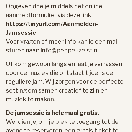
Opgeven doe je middels het online
aanmeldformulier via deze link:
https://tinyurl.com/Aanmelden-
Jamsessie
Voor vragen of meer info kan je een mail
sturen naar: info@peppel-zeist.nl
Of kom gewoon langs en laat je verrassen
door de muziek die ontstaat tijdens de
reguliere jam. Wij zorgen voor de perfecte
setting om samen creatief te zijn en
muziek te maken.
De jamsessie is helemaal gratis.
Wel dien je, om je plek te toegang tot de
avond te reserveren, een gratis ticket te