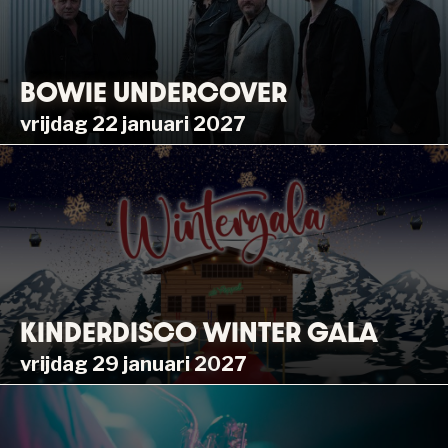
BOWIE UNDERCOVER
vrijdag 22 januari 2027
KINDERDISCO WINTER GALA
vrijdag 29 januari 2027