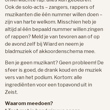
Ook de solo-acts – zangers, rappers of
muzikanten die één nummer willen doen –
zijn van harte welkom. Misschien heb je
altijd al één bepaald nummer willen zingen
of rappen? Meld je van tevoren aan of op
de avond zelf bij Wiard en neem je
bladmuziek of akkoordenschema mee.
Ben je geen muzikant? Geen probleem! De
sfeer is goed, de drank koud en de muziek
vers van het podium. Kortom: alle
ingrediënten voor een topavond uit in
Zeist.
Waarom meedoen?