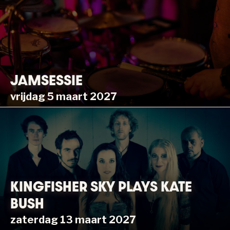
JAMSESSIE
vrijdag 5 maart 2027
KINGFISHER SKY PLAYS KATE
BUSH
zaterdag 13 maart 2027