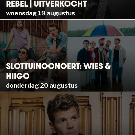
REBEL | UITVERKOCHT
woensdag 19 augustus
SLOTTUINCONCERT: WIES &
HIIGO
donderdag 20 augustus