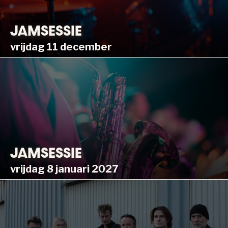
JAMSESSIE
vrijdag 11 december
JAMSESSIE
vrijdag 8 januari 2027