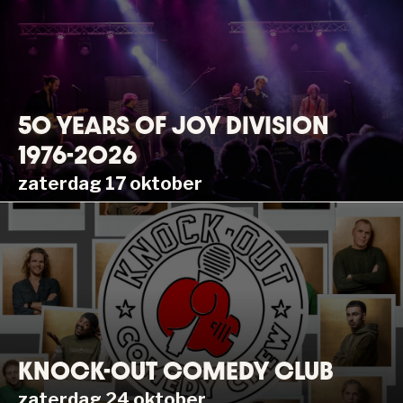
50 YEARS OF JOY DIVISION
1976-2026
zaterdag 17 oktober
KNOCK-OUT COMEDY CLUB
zaterdag 24 oktober