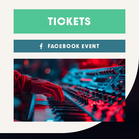
TICKETS
FACEBOOK EVENT