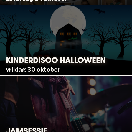
KINDERDISCO HALLOWEEN
vrijdag 30 oktober
JAMSESSIE