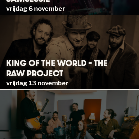
vrijdag 6 november
KING OF THE WORLD – THE
RAW PROJECT
vrijdag 13 november