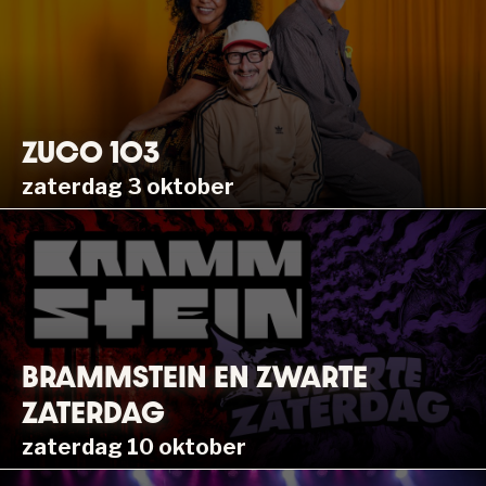
ZUCO 103
zaterdag 3 oktober
BRAMMSTEIN EN ZWARTE
ZATERDAG
zaterdag 10 oktober