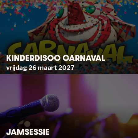
KINDERDISCO CARNAVAL
vrijdag 26 maart 2027
JAMSESSIE