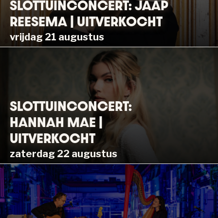
SLOTTUINCONCERT: JAAP
REESEMA | UITVERKOCHT
vrijdag 21 augustus
SLOTTUINCONCERT:
HANNAH MAE |
UITVERKOCHT
zaterdag 22 augustus