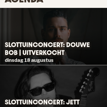
SLOTTUINCONCERT: DOUWE
BOB | UITVERKOCHT
dinsdag 18 augustus
SLOTTUINCONCERT: JETT