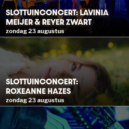
SLOTTUINCONCERT: LAVINIA
MEIJER & REYER ZWART
zondag 23 augustus
SLOTTUINCONCERT:
ROXEANNE HAZES
zondag 23 augustus