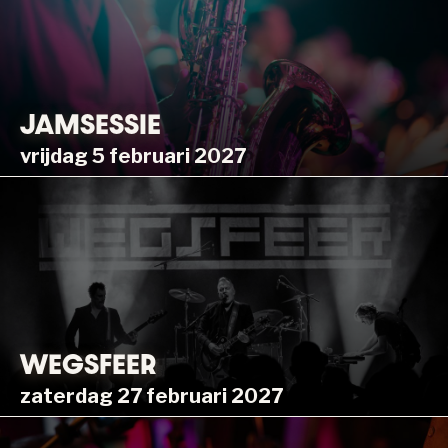
JAMSESSIE
vrijdag 5 februari 2027
WEGSFEER
zaterdag 27 februari 2027