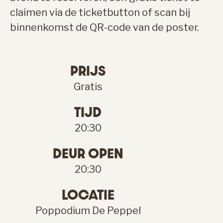
claimen via de ticketbutton of scan bij
binnenkomst de QR-code van de poster.
PRIJS
Gratis
TIJD
20:30
DEUR OPEN
20:30
LOCATIE
Poppodium De Peppel