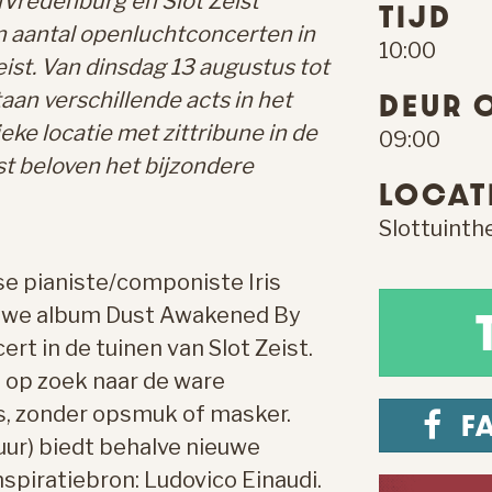
iVredenburg en Slot Zeist
TIJD
 aantal openluchtconcerten in
10:00
eist. Van dinsdag 13 augustus tot
DEUR 
an verschillende acts in het
eke locatie met zittribune in de
09:00
ist beloven het bijzondere
LOCAT
Slottuinth
e pianiste/componiste Iris
euwe album Dust Awakened By
t in de tuinen van Slot Zeist.
s op zoek naar de ware
is, zonder opsmuk of masker.
F
uur) biedt behalve nieuwe
spiratiebron: Ludovico Einaudi.