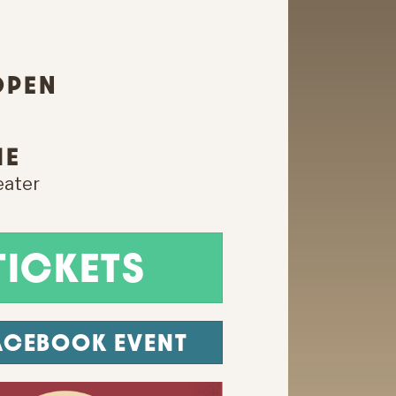
OPEN
IE
eater
TICKETS
ACEBOOK EVENT