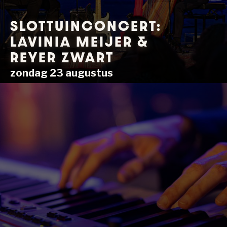
SLOTTUINCONCERT:
LAVINIA MEIJER &
REYER ZWART
zondag 23 augustus