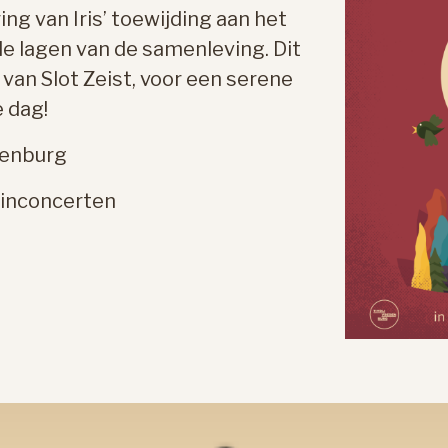
ing van Iris’ toewijding aan het
le lagen van de samenleving. Dit
g van Slot Zeist, voor een serene
 dag!
denburg
uinconcerten