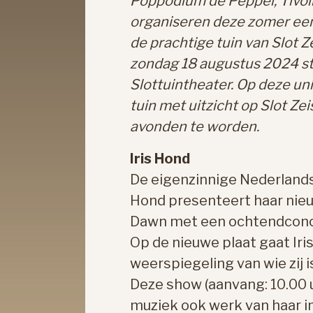
Poppodium de Peppel, Tivol
organiseren deze zomer een
de prachtige tuin van Slot Z
zondag 18 augustus 2024 sta
Slottuintheater. Op deze uni
tuin met uitzicht op Slot Ze
avonden te worden.
Iris Hond
De eigenzinnige Nederlands
Hond presenteert haar ni
Dawn met een ochtendconcer
Op de nieuwe plaat gaat Iri
weerspiegeling van wie zij 
Deze show (aanvang: 10.00 
muziek ook werk van haar in