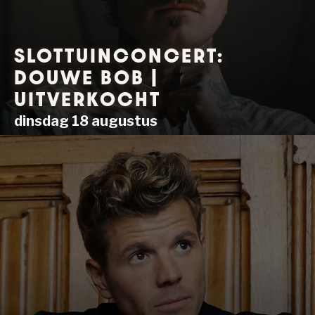
SLOTTUINCONCERT:
DOUWE BOB |
UITVERKOCHT
dinsdag 18 augustus