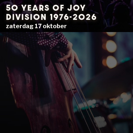
50 YEARS OF JOY
DIVISION 1976-2026
zaterdag 17 oktober