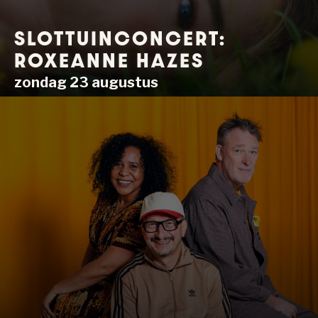
SLOTTUINCONCERT:
ROXEANNE HAZES
zondag 23 augustus