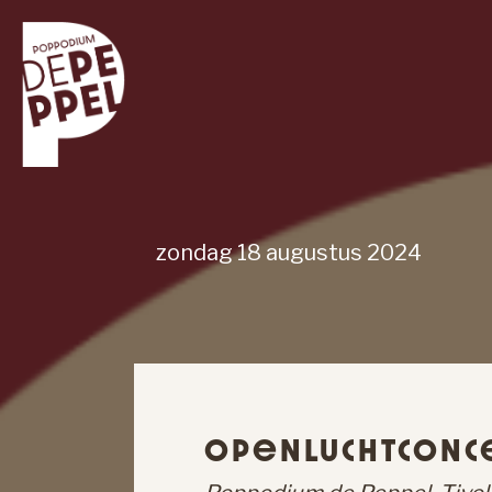
zondag 18 augustus 2024
Openluchtconce