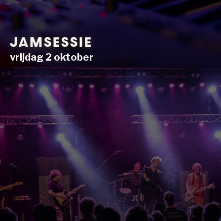
JAMSESSIE
vrijdag 2 oktober