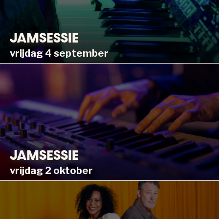
JAMSESSIE
vrijdag 4 september
JAMSESSIE
vrijdag 2 oktober