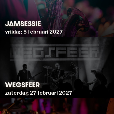
JAMSESSIE
vrijdag 5 februari 2027
WEGSFEER
zaterdag 27 februari 2027