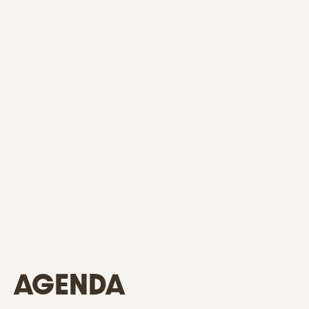
AGENDA