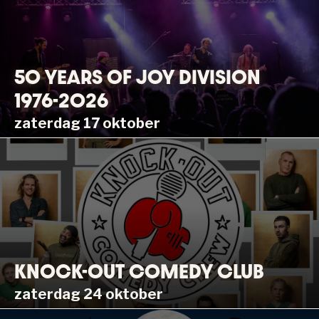
50 YEARS OF JOY DIVISION
1976-2026
zaterdag 17 oktober
KNOCK-OUT COMEDY CLUB
zaterdag 24 oktober