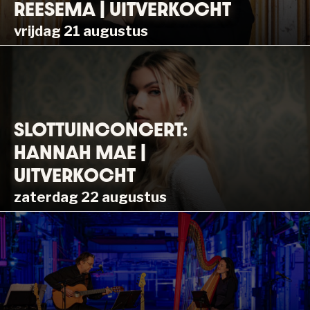
REESEMA | UITVERKOCHT
vrijdag 21 augustus
SLOTTUINCONCERT:
HANNAH MAE |
UITVERKOCHT
zaterdag 22 augustus