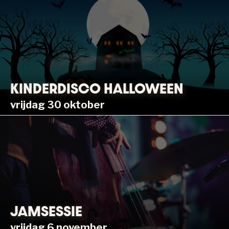
KINDERDISCO HALLOWEEN
vrijdag 30 oktober
JAMSESSIE
vrijdag 6 november