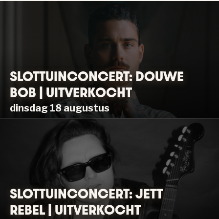
SLOTTUINCONCERT: DOUWE
BOB | UITVERKOCHT
dinsdag 18 augustus
SLOTTUINCONCERT: JETT
REBEL | UITVERKOCHT