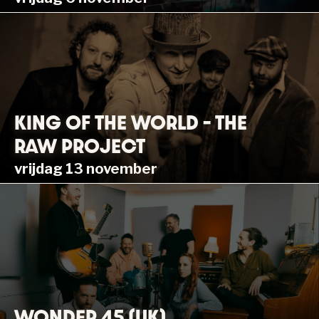
KING OF THE WORLD – THE
RAW PROJECT
vrijdag 13 november
WONDER 45 (UK)