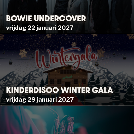
BOWIE UNDERCOVER
vrijdag 22 januari 2027
KINDERDISCO WINTER GALA
vrijdag 29 januari 2027