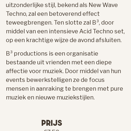
uitzonderlijke stijl, bekend als New Wave
Techno, zal een betoverend effect
teweegbrengen. Ten slotte zal B³, door
middel van een intensieve Acid Techno set,
op een krachtige wijze de avond afsluiten.
B³ productions is een organisatie
bestaande uit vrienden met een diepe
affectie voor muziek. Door middel van hun
events bewerkstelligen ze de focus
mensen in aanraking te brengen met pure
muziek en nieuwe muziekstijlen.
PRIJS