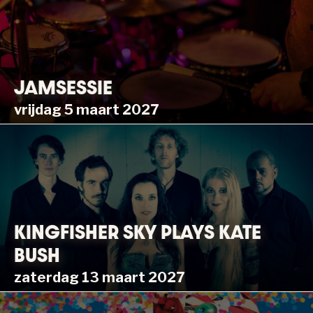
JAMSESSIE
vrijdag 5 maart 2027
KINGFISHER SKY PLAYS KATE
BUSH
zaterdag 13 maart 2027