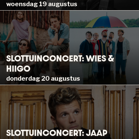
woensdag 19 augustus
SLOTTUINCONCERT: WIES &
HIIGO
donderdag 20 augustus
SLOTTUINCONCERT: JAAP