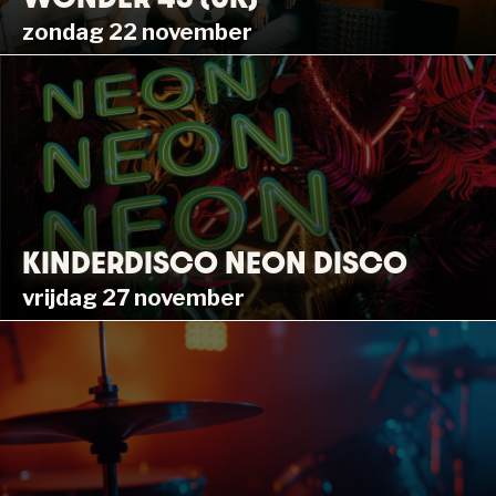
zondag 22 november
KINDERDISCO NEON DISCO
vrijdag 27 november