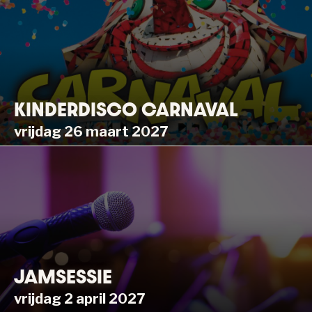
KINDERDISCO CARNAVAL
vrijdag 26 maart 2027
JAMSESSIE
vrijdag 2 april 2027