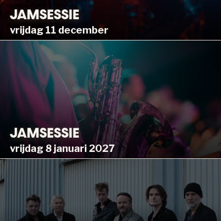
JAMSESSIE
vrijdag 11 december
JAMSESSIE
vrijdag 8 januari 2027