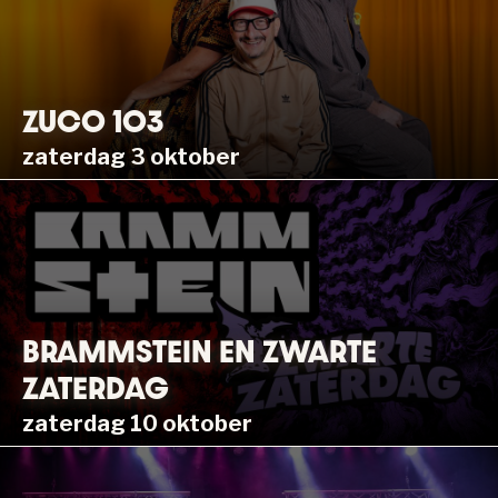
ZUCO 103
zaterdag 3 oktober
BRAMMSTEIN EN ZWARTE
ZATERDAG
zaterdag 10 oktober