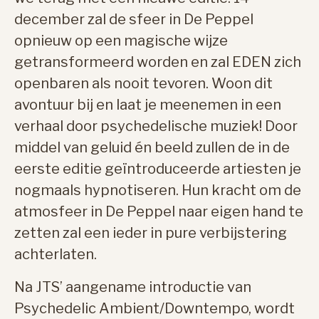
december zal de sfeer in De Peppel
opnieuw op een magische wijze
getransformeerd worden en zal EDEN zich
openbaren als nooit tevoren. Woon dit
avontuur bij en laat je meenemen in een
verhaal door psychedelische muziek! Door
middel van geluid én beeld zullen de in de
eerste editie geïntroduceerde artiesten je
nogmaals hypnotiseren. Hun kracht om de
atmosfeer in De Peppel naar eigen hand te
zetten zal een ieder in pure verbijstering
achterlaten.
Na JTS’ aangename introductie van
Psychedelic Ambient/Downtempo, wordt