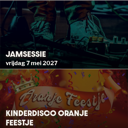
JAMSESSIE
vrijdag 7 mei 2027
KINDERDISCO ORANJE
FEESTJE