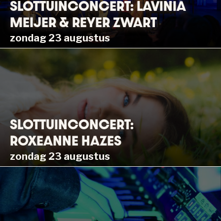
SLOTTUINCONCERT: LAVINIA
MEIJER & REYER ZWART
zondag 23 augustus
SLOTTUINCONCERT:
ROXEANNE HAZES
zondag 23 augustus