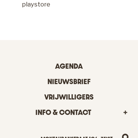
playstore
AGENDA
NIEUWSBRIEF
VRIJWILLIGERS
INFO & CONTACT