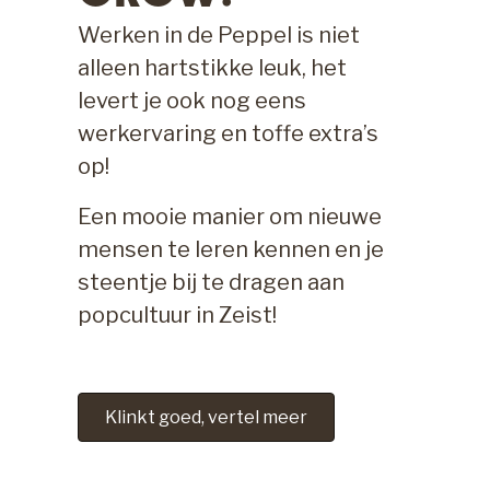
Werken in de Peppel is niet
alleen hartstikke leuk, het
levert je ook nog eens
werkervaring en toffe extra’s
op!
Een mooie manier om nieuwe
mensen te leren kennen en je
steentje bij te dragen aan
popcultuur in Zeist!
Klinkt goed, vertel meer