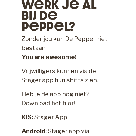
Werk Je Al
Bij De
Peppel?
Zonder jou kan De Peppel niet
bestaan.
You are awesome!
Vrijwilligers kunnen via de
Stager app hun shifts zien.
Heb je de app nog niet?
Download het hier!
iOS:
Stager App
Android:
Stager app via