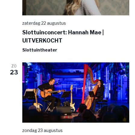
zaterdag 22 augustus
Slottuinconcert: Hannah Mae |
UITVERKOCHT
Slottuintheater
ZO
23
zondag 23 augustus