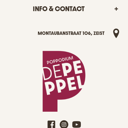
INFO & CONTACT
MONTAUBANSTRAAT 106, ZEIST