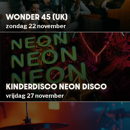
WONDER 45 (UK)
zondag 22 november
KINDERDISCO NEON DISCO
vrijdag 27 november