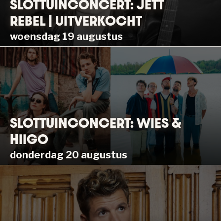
SLOTTUINCONCERT: JETT
REBEL | UITVERKOCHT
woensdag 19 augustus
SLOTTUINCONCERT: WIES &
HIIGO
donderdag 20 augustus