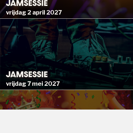
JAMSESSIE
vrijdag 2 april 2027
JAMSESSIE
vrijdag 7 mei 2027