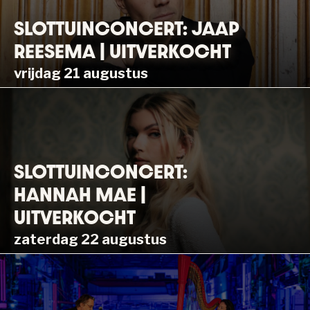
SLOTTUINCONCERT: JAAP
REESEMA | UITVERKOCHT
vrijdag 21 augustus
SLOTTUINCONCERT:
HANNAH MAE |
UITVERKOCHT
zaterdag 22 augustus