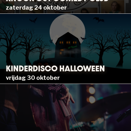
zaterdag 24 oktober
KINDERDISCO HALLOWEEN
vrijdag 30 oktober