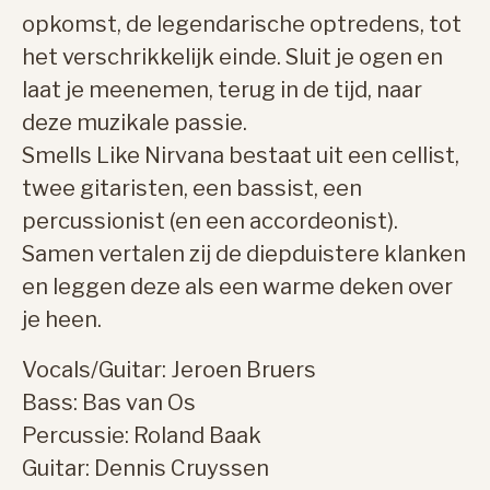
opkomst, de legendarische optredens, tot
het verschrikkelijk einde. Sluit je ogen en
laat je meenemen, terug in de tijd, naar
deze muzikale passie.
Smells Like Nirvana bestaat uit een cellist,
twee gitaristen, een bassist, een
percussionist (en een accordeonist).
Samen vertalen zij de diepduistere klanken
en leggen deze als een warme deken over
je heen.
Vocals/Guitar: Jeroen Bruers
Bass: Bas van Os
Percussie: Roland Baak
Guitar: Dennis Cruyssen