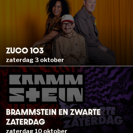
ZUCO 103
zaterdag 3 oktober
BRAMMSTEIN EN ZWARTE
ZATERDAG
zaterdag 10 oktober