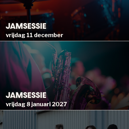
JAMSESSIE
vrijdag 11 december
JAMSESSIE
vrijdag 8 januari 2027