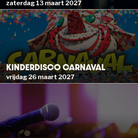
zaterdag 13 maart 2027
KINDERDISCO CARNAVAL
vrijdag 26 maart 2027