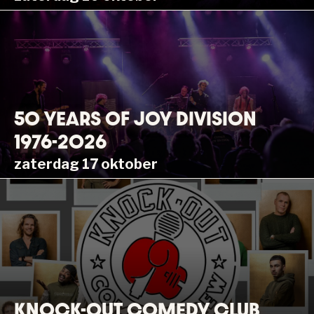
50 YEARS OF JOY DIVISION
1976-2026
zaterdag 17 oktober
KNOCK-OUT COMEDY CLUB