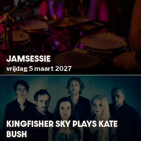
JAMSESSIE
vrijdag 5 maart 2027
KINGFISHER SKY PLAYS KATE
BUSH