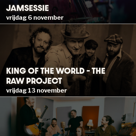
JAMSESSIE
vrijdag 6 november
KING OF THE WORLD – THE
RAW PROJECT
vrijdag 13 november