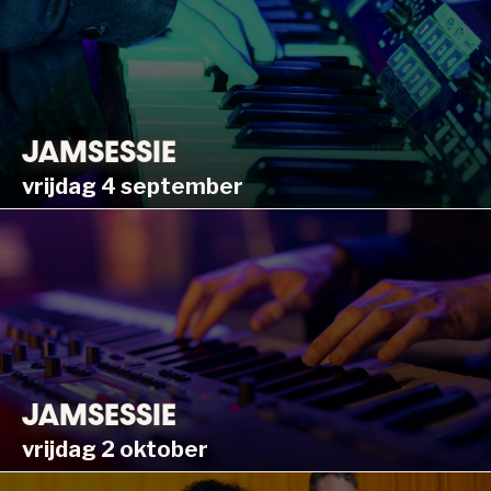
JAMSESSIE
vrijdag 4 september
JAMSESSIE
vrijdag 2 oktober