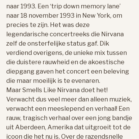
naar 1993. Een ‘trip down memory lane’
naar 18 november 1993 in New York, om
precies te zijn. Het was deze
legendarische concertreeks die Nirvana
zelf de onsterfelijke status gaf. Dik
verdiend overigens, de unieke mix tussen
die duistere rauwheid en de akoestische
diepgang gaven het concert een beleving
die maar moeilijk is te evenaren.
Maar Smells Like Nirvana doet het!
Verwacht dus veel meer dan alleen muziek,
verwacht een meeslepend en verhaal! Een
rauw, tragisch verhaal over een jong bandje
uit Aberdeen, Amerika dat uitgroeit tot de
icoon die het nu is. Over de razendsnelle