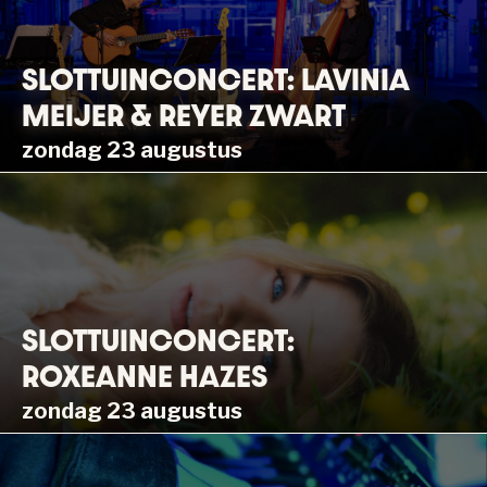
SLOTTUINCONCERT: LAVINIA
MEIJER & REYER ZWART
zondag 23 augustus
SLOTTUINCONCERT:
ROXEANNE HAZES
zondag 23 augustus