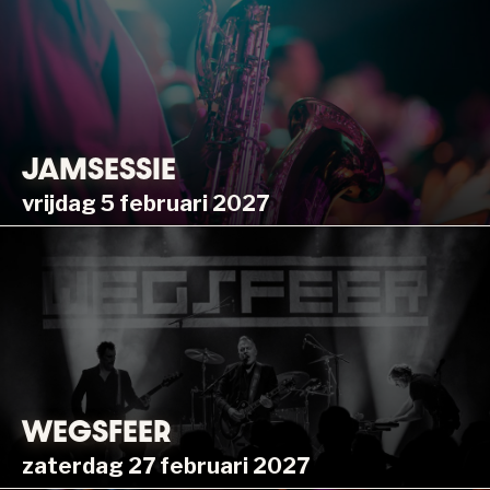
JAMSESSIE
vrijdag 5 februari 2027
WEGSFEER
zaterdag 27 februari 2027