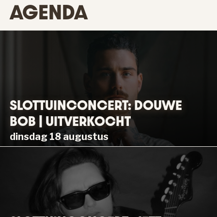
AGENDA
SLOTTUINCONCERT: DOUWE
BOB | UITVERKOCHT
dinsdag 18 augustus