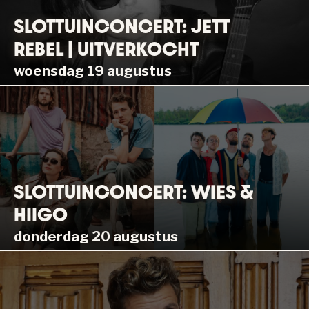
SLOTTUINCONCERT: JETT
REBEL | UITVERKOCHT
woensdag 19 augustus
SLOTTUINCONCERT: WIES &
HIIGO
donderdag 20 augustus