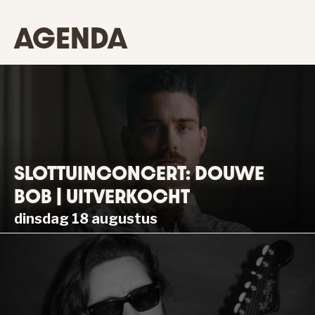
AGENDA
SLOTTUINCONCERT: DOUWE
BOB | UITVERKOCHT
dinsdag 18 augustus