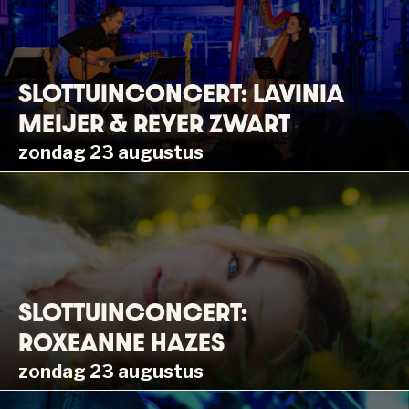
SLOTTUINCONCERT: LAVINIA
MEIJER & REYER ZWART
zondag 23 augustus
SLOTTUINCONCERT:
ROXEANNE HAZES
zondag 23 augustus