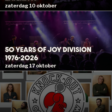
zaterdag 10 oktober
50 YEARS OF JOY DIVISION
1976-2026
zaterdag 17 oktober