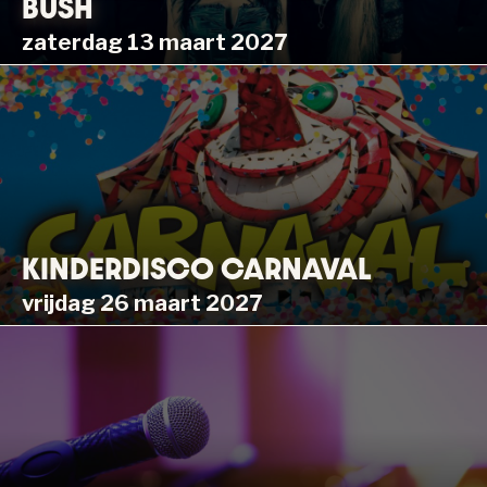
BUSH
zaterdag 13 maart 2027
KINDERDISCO CARNAVAL
vrijdag 26 maart 2027