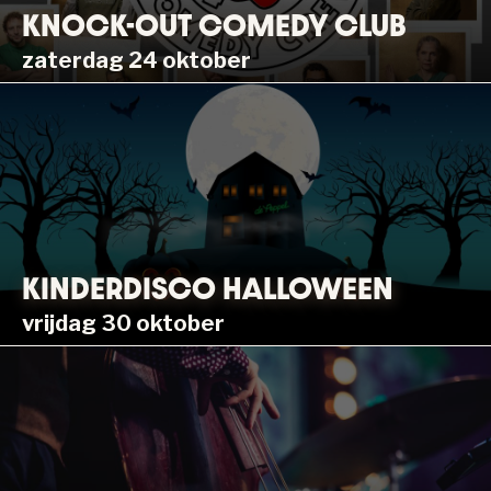
KNOCK-OUT COMEDY CLUB
zaterdag 24 oktober
KINDERDISCO HALLOWEEN
vrijdag 30 oktober