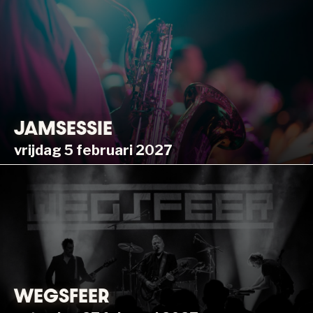
JAMSESSIE
vrijdag 5 februari 2027
WEGSFEER