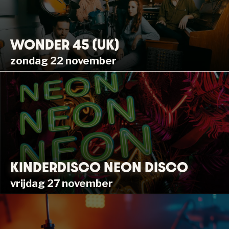
WONDER 45 (UK)
zondag 22 november
KINDERDISCO NEON DISCO
vrijdag 27 november