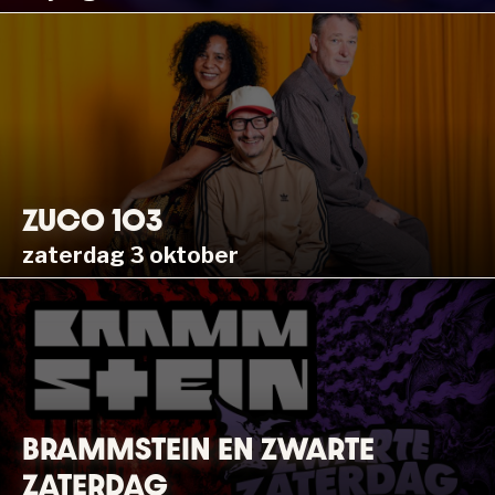
ZUCO 103
zaterdag 3 oktober
BRAMMSTEIN EN ZWARTE
ZATERDAG