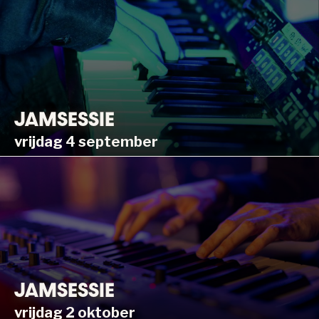
JAMSESSIE
vrijdag 4 september
JAMSESSIE
vrijdag 2 oktober