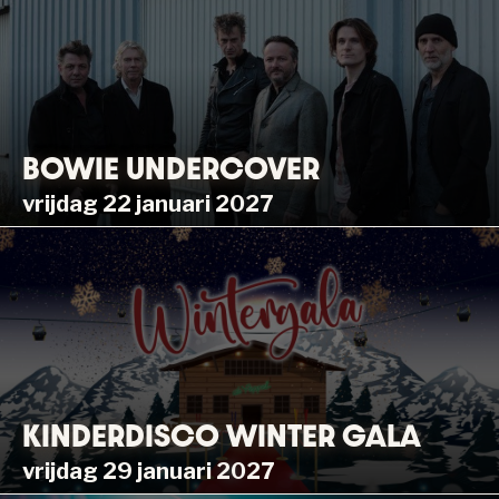
BOWIE UNDERCOVER
vrijdag 22 januari 2027
KINDERDISCO WINTER GALA
vrijdag 29 januari 2027