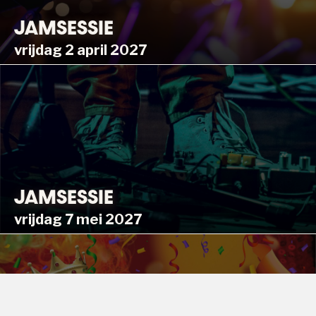
JAMSESSIE
vrijdag 2 april 2027
JAMSESSIE
vrijdag 7 mei 2027