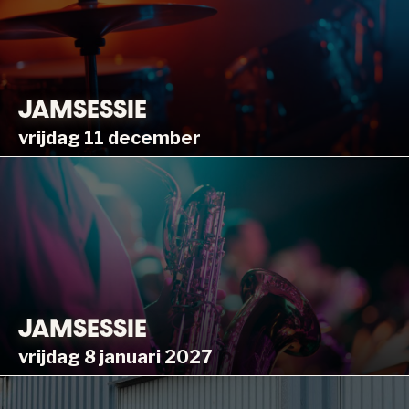
JAMSESSIE
vrijdag 11 december
JAMSESSIE
vrijdag 8 januari 2027