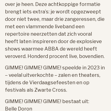
over je heen. Deze achtkoppige formatie
brengt iets extra’s: je wordt opgezweept
door niet twee, maar drie zangeressen, die
met een vlammende liveband een
repertoire neerzetten dat zich vooral
heeft laten inspireren door de explosieve
shows waarmee ABBA de wereld heeft
veroverd. Honderd procent live, bovendien.
GIMME! GIMME! GIMME! speelde in 2023 in
– veelal uitverkochte – zalen en theaters,
tijdens de Vierdaagsefeesten en op
festivals als Zwarte Cross.
GIMME! GIMME! GIMME! bestaat uit:
Belle Doron