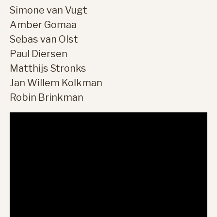
Simone van Vugt
Amber Gomaa
Sebas van Olst
Paul Diersen
Matthijs Stronks
Jan Willem Kolkman
Robin Brinkman