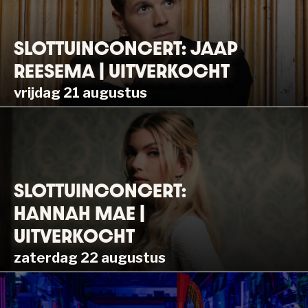
SLOTTUINCONCERT: JAAP
REESEMA | UITVERKOCHT
vrijdag 21 augustus
SLOTTUINCONCERT:
HANNAH MAE |
UITVERKOCHT
zaterdag 22 augustus