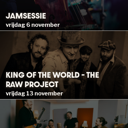
JAMSESSIE
vrijdag 6 november
KING OF THE WORLD – THE
RAW PROJECT
vrijdag 13 november